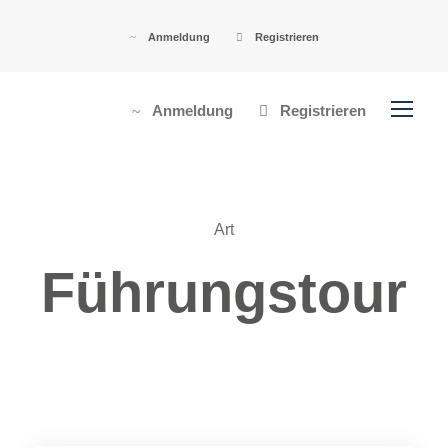
Anmeldung
Registrieren
Anmeldung
Registrieren
Art
Führungstour