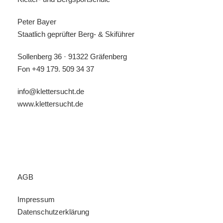
Peter Bayer
Staatlich geprüfter Berg- & Skiführer
Sollenberg 36 · 91322 Gräfenberg
Fon
+49 179. 509 34 37
info@klettersucht.de
www.klettersucht.de
AGB
Impressum
Datenschutzerklärung