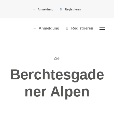
Anmeldung
Registrieren
Anmeldung
Registrieren
Ziel
Berchtesgade
ner Alpen