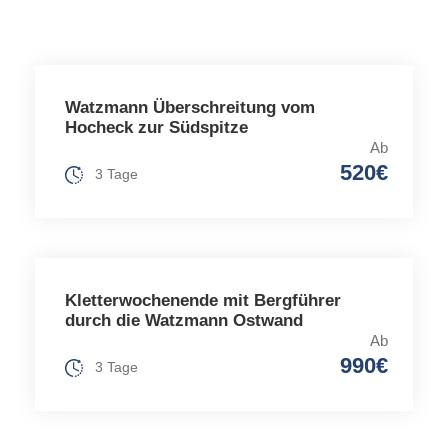
Watzmann Überschreitung vom
Hocheck zur Südspitze
Ab
520€
3 Tage
Kletterwochenende mit Bergführer
durch die Watzmann Ostwand
Ab
990€
3 Tage