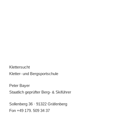
Klettersucht
Kletter- und Bergsportschule
Peter Bayer
Staatlich geprüfter Berg- & Skiführer
Sollenberg 36 · 91322 Gräfenberg
Fon
+49 179. 509 34 37