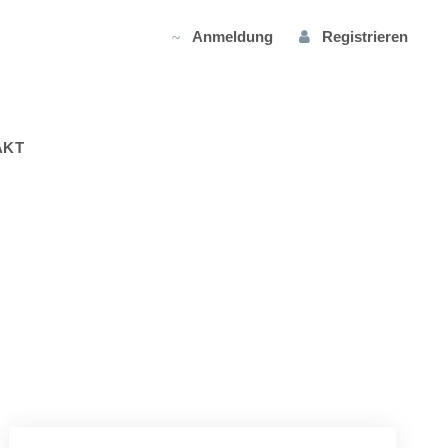
Anmeldung
Registrieren
AKT