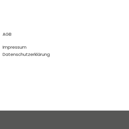
AGB
Impressum
Datenschutzerklärung