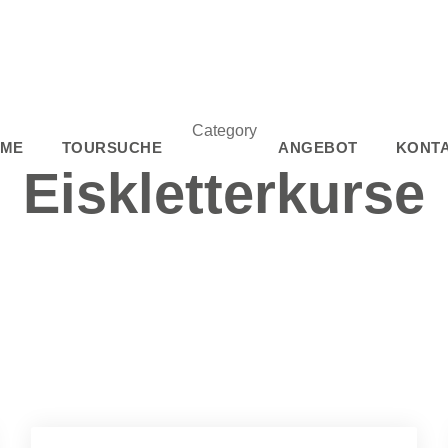
Category
ME
TOURSUCHE
ANGEBOT
KONT
Eiskletterkurse