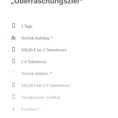
„Überraschungsziel“
3 Tage
Technik Aufstieg: *
500,00 € bei 2 Teilnehmern
2-6 Teilnehmer
Technik Abfahrt: **
340,00 € bei 3-4 Teilnehmern
Privatpension, Gasthof
Kondition: *