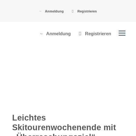
Anmeldung
Registrieren
Anmeldung
Registrieren
Leichtes
Skitourenwochenende mit