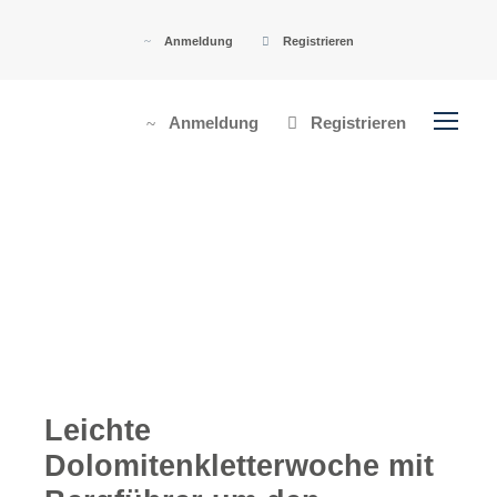
Anmeldung
Registrieren
Anmeldung
Registrieren
Leichte
Dolomitenkletterwoche mit