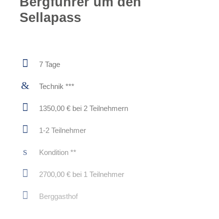
Bergführer um den
Sellapass
7 Tage
Technik ***
1350,00 € bei 2 Teilnehmern
1-2 Teilnehmer
Kondition **
2700,00 € bei 1 Teilnehmer
Berggasthof