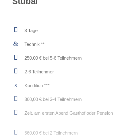
Stubai
3 Tage
Technik **
250,00 € bei 5-6 Teilnehmern
2-6 Teilnehmer
Kondition ***
360,00 € bei 3-4 Teilnehmern
Zelt, am ersten Abend Gasthof oder Pension
560,00 € bei 2 Teilnehmern