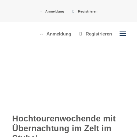
Anmeldung
Registrieren
Anmeldung
Registrieren
Hochtourenwochende mit
Übernachtung im Zelt im