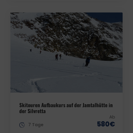
Skitouren Aufbaukurs auf der Jamtalhütte in
der Silvretta
Ab
580€
7 Tage