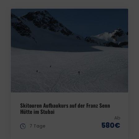
Skitouren Aufbaukurs auf der Franz Senn
Hütte im Stubai
Ab
580€
7 Tage