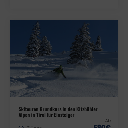
Skitouren Grundkurs in den Kitzbühler
Alpen in Tirol für Einsteiger
Ab
580€
7 Tage