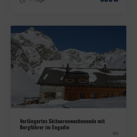
Verlängertes Skitourenwochenende mit
Bergführer im Engadin
Ab